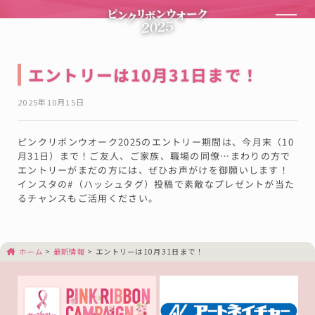
エントリーは10月31日まで！
2025年10月15日
ピンクリボンウオーク2025のエントリー期間は、今月末（10
月31日）まで！ご友人、ご家族、職場の同僚⋯まわりの方で
エントリーがまだの方には、ぜひお声がけを御願いします！
インスタの#（ハッシュタグ）投稿で素敵なプレゼントが当た
るチャンスもご活用ください。
ホーム
>
最新情報
>
エントリーは10月31日まで！