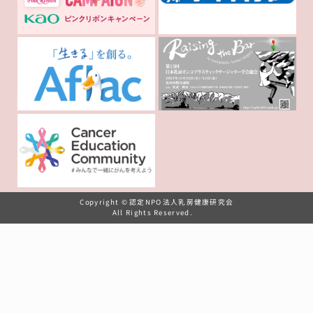
Copyright © 認定NPO法人乳房健康研究会
All Rights Reserved.