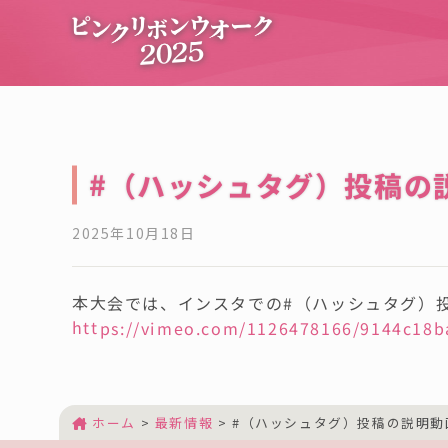
#（ハッシュタグ）投稿の説
2025年10月18日
本大会では、インスタでの#（ハッシュタグ）
https://vimeo.com/1126478166/9144c18b
ホーム
>
最新情報
>
#（ハッシュタグ）投稿の説明動画