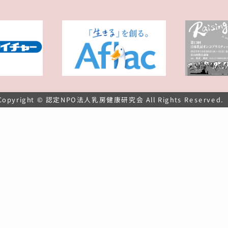
Copyright © 認定NPO法人乳房健康研究会
All Rights Reserved