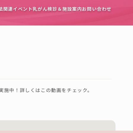
法
関連イベント
乳がん検診＆施設案内
お問い合わせ
実施中！詳しくはこの動画をチェック。