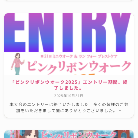
「ピンクリボンウオーク2025」エントリー期間、終
了しました。
2025年10月31日
本大会のエントリーは終了いたしました。多くの皆様のご参
加をいただきまして誠にありがとうございました。…