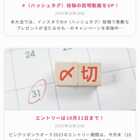
#（ハッシュタグ）投稿の説明動画をUP !
2025年10月18日
本大会では、インスタでの#（ハッシュタグ）投稿で素敵な
プレゼントが当たるかも⋯のキャンペーンを実施中…
エントリーは10月31日まで！
2025年10月15日
ピンクリボンウオーク2025のエントリー期間は、今月末（10