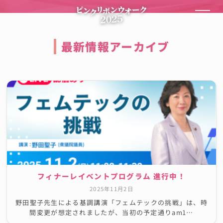
最新情報アーカイブ
フィナーレイベントプログラム 進行中！
2025年11月2日
野田聖子先生による基調講演「フェムテックの挑戦」は、時
間変更が想定されましたが、当初の予定通りam1…