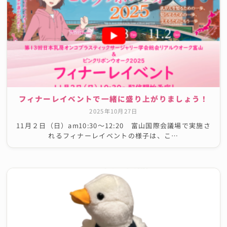
フィナーレイベントで一緒に盛り上がりましょう！
2025年10月27日
11月２日（日）am10:30〜12:20 富山国際会議場で実施さ
れるフィナーレイベントの様子は、こ…