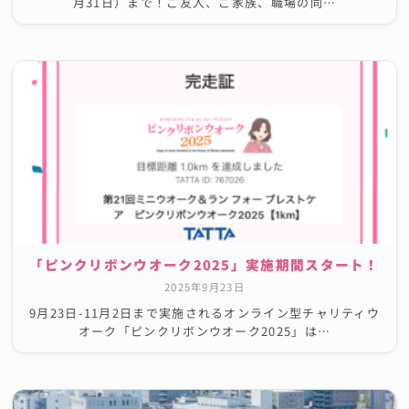
月31日）まで！ご友人、ご家族、職場の同…
「ピンクリボンウオーク2025」実施期間スタート！
2025年9月23日
9月23日-11月2日まで実施されるオンライン型チャリティウ
オーク「ピンクリボンウオーク2025」は…