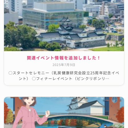
関連イベント情報を追加しました！
2025年7月9日
◯スタートセレモニー（乳房健康研究会設立25周年記念イベ
ント） ◯フィナーレイベント（ピンクリボンリ…